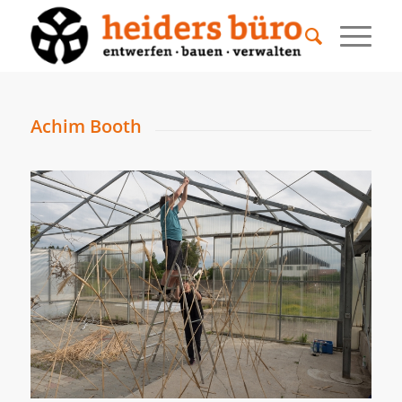
Achim Booth