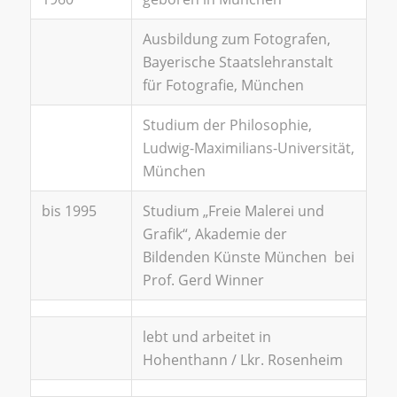
Ausbildung zum Fotografen,
Bayerische Staatslehranstalt
für Fotografie, München
Studium der Philosophie,
Ludwig-Maximilians-Universität,
München
bis 1995
Studium „Freie Malerei und
Grafik“, Akademie der
Bildenden Künste München bei
Prof. Gerd Winner
lebt und arbeitet in
Hohenthann / Lkr. Rosenheim