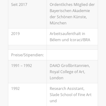
Seit 2017
Ordentliches Mitglied der
Bayerischen Akademie
der Schönen Künste,
München
2019
Arbeitsaufenthalt in
Bélem und Icoraci/BRA
Preise/Stipendien:
1991 – 1992
DAAD Großbritannien,
Royal College of Art,
London
1992
Research Assistant,
Slade School of Fine Art
und