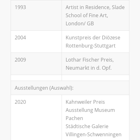
1993
Artist in Residence, Slade
School of Fine Art,
London/ GB
2004
Kunstpreis der Diözese
Rottenburg-Stuttgart
2009
Lothar Fischer Preis,
Neumarkt in d. Opf.
Ausstellungen (Auswahl):
2020
Kahnweiler Preis
Ausstellung Museum
Pachen
Städtische Galerie
Villingen-Schwenningen