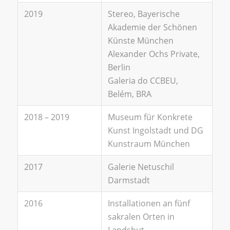
2019
Stereo, Bayerische
Akademie der Schönen
Künste München
Alexander Ochs Private,
Berlin
Galeria do CCBEU,
Belém, BRA
2018 – 2019
Museum für Konkrete
Kunst Ingolstadt und DG
Kunstraum München
2017
Galerie Netuschil
Darmstadt
2016
Installationen an fünf
sakralen Orten in