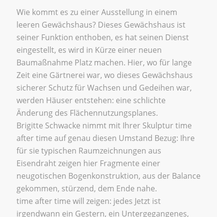
Wie kommt es zu einer Ausstellung in einem
leeren Gewächshaus? Dieses Gewächshaus ist
seiner Funktion enthoben, es hat seinen Dienst
eingestellt, es wird in Kürze einer neuen
Baumaßnahme Platz machen. Hier, wo für lange
Zeit eine Gärtnerei war, wo dieses Gewächshaus
sicherer Schutz für Wachsen und Gedeihen war,
werden Häuser entstehen: eine schlichte
Änderung des Flächennutzungsplanes.
Brigitte Schwacke nimmt mit Ihrer Skulptur time
after time auf genau diesen Umstand Bezug: Ihre
für sie typischen Raumzeichnungen aus
Eisendraht zeigen hier Fragmente einer
neugotischen Bogenkonstruktion, aus der Balance
gekommen, stürzend, dem Ende nahe.
time after time will zeigen: jedes Jetzt ist
irgendwann ein Gestern, ein Untergegangenes,