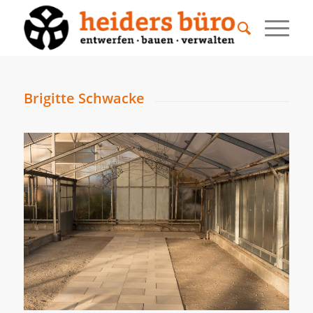
Brigitte Schwacke