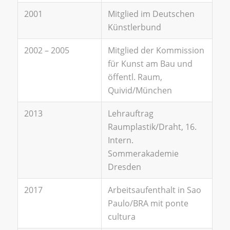
2001
Mitglied im Deutschen
Künstlerbund
2002 – 2005
Mitglied der Kommission
für Kunst am Bau und
öffentl. Raum,
Quivid/München
2013
Lehrauftrag
Raumplastik/Draht, 16.
Intern.
Sommerakademie
Dresden
2017
Arbeitsaufenthalt in Sao
Paulo/BRA mit ponte
cultura