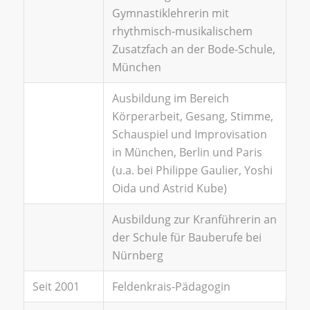
Gymnastiklehrerin mit
rhythmisch-musikalischem
Zusatzfach an der Bode-Schule,
München
Ausbildung im Bereich
Körperarbeit, Gesang, Stimme,
Schauspiel und Improvisation
in München, Berlin und Paris
(u.a. bei Philippe Gaulier, Yoshi
Oida und Astrid Kube)
Ausbildung zur Kranführerin an
der Schule für Bauberufe bei
Nürnberg
Seit 2001
Feldenkrais-Pädagogin