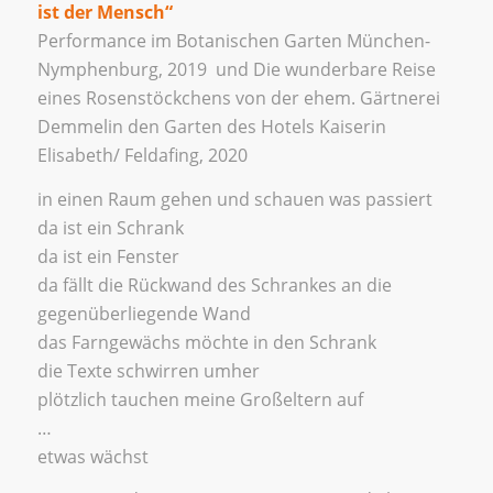
ist der Mensch“
Performance im Botanischen Garten München-
Nymphenburg, 2019 und Die wunderbare Reise
eines Rosenstöckchens von der ehem. Gärtnerei
Demmelin den Garten des Hotels Kaiserin
Elisabeth/ Feldafing, 2020
in einen Raum gehen und schauen was passiert
da ist ein Schrank
da ist ein Fenster
da fällt die Rückwand des Schrankes an die
gegenüberliegende Wand
das Farngewächs möchte in den Schrank
die Texte schwirren umher
plötzlich tauchen meine Großeltern auf
…
etwas wächst