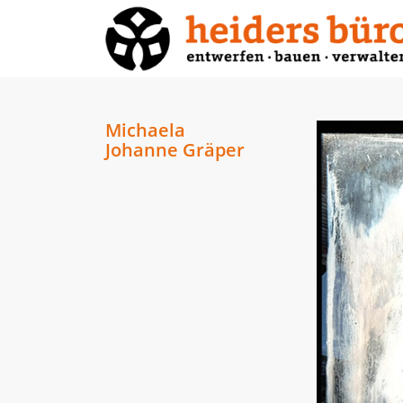
Michaela
Johanne Gräper