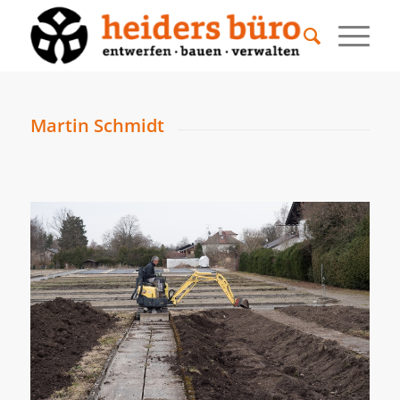
Martin Schmidt