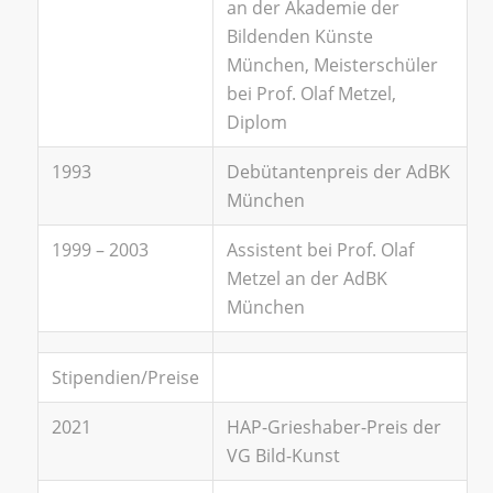
an der Akademie der
Bildenden Künste
München, Meisterschüler
bei Prof. Olaf Metzel,
Diplom
1993
Debütantenpreis der AdBK
München
1999 – 2003
Assistent bei Prof. Olaf
Metzel an der AdBK
München
Stipendien/Preise
2021
HAP-Grieshaber-Preis der
VG Bild-Kunst